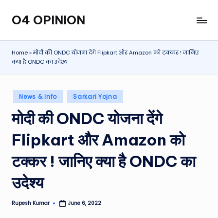
O4 OPINION
Skip
to
content
Home
»
मोदी की ONDC योजना देंगे Flipkart और Amazon को टक्कर ! जानिए
क्या है ONDC का उदेश्य
Posted
News & Info
Sarkari Yojna
in
मोदी की ONDC योजना देंगे
Flipkart और Amazon को
टक्कर ! जानिए क्या है ONDC का
उदेश्य
Rupesh Kumar
June 6, 2022
Posted
by