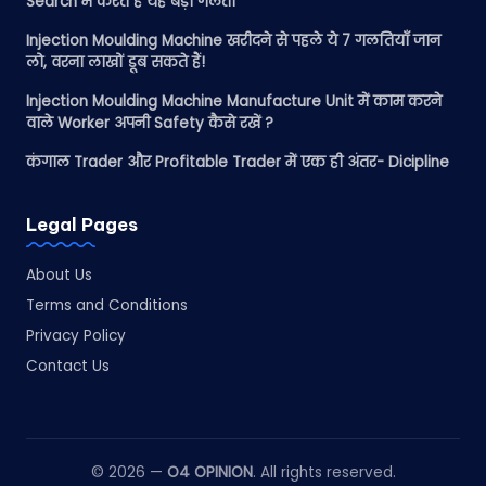
Search में करते हैं यह बड़ी गलती
Injection Moulding Machine खरीदने से पहले ये 7 गलतियाँ जान
लो, वरना लाखों डूब सकते हैं!
Injection Moulding Machine Manufacture Unit में काम करने
वाले Worker अपनी Safety कैसे रखें ?
कंगाल Trader और Profitable Trader में एक ही अंतर- Dicipline
Legal Pages
About Us
Terms and Conditions
Privacy Policy
Contact Us
© 2026 —
O4 OPINION
. All rights reserved.