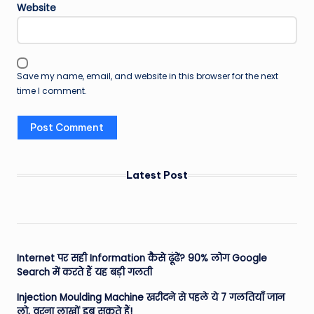
Website
Save my name, email, and website in this browser for the next
time I comment.
Latest Post
Internet पर सही Information कैसे ढूंढें? 90% लोग Google
Search में करते हैं यह बड़ी गलती
Injection Moulding Machine खरीदने से पहले ये 7 गलतियाँ जान
लो, वरना लाखों डूब सकते हैं!