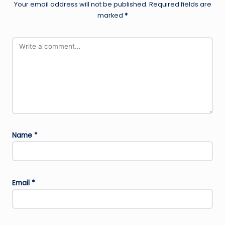
Your email address will not be published.
Required fields are
marked
*
Name
*
Email
*