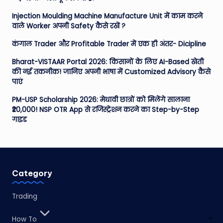
Injection Moulding Machine Manufacture Unit में काम करने
वाले Worker अपनी Safety कैसे रखें ?
कंगाल Trader और Profitable Trader में एक ही अंतर- Dicipline
Bharat-VISTAAR Portal 2026: किसानों के लिए AI-Based खेती
की नई तकनीक! जानिए अपनी भाषा में Customized Advisory कैसे
पाएं
PM-USP Scholarship 2026: मेधावी छात्रों को मिलेंगे सालाना
₹20,000! NSP OTR App से रजिस्ट्रेशन करने का Step-by-Step
गाइड
Category
Trading
How To