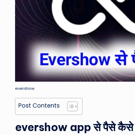
evershow
Post Contents
evershow app से पैसे कै