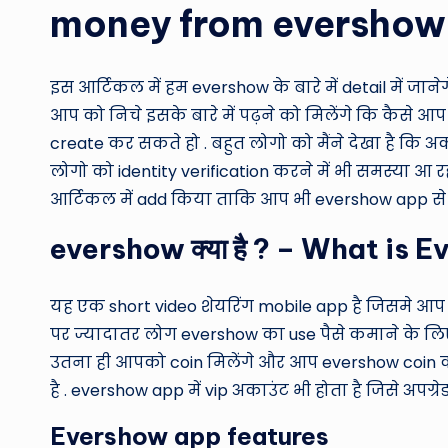
money from evershow
इस आर्टिकल में हम evershow के बारे में detail में जान
आप को निचे इसके बारे में पढ़ने को मिलेंगे कि कैसे 
create कर सकते हो . बहुत लोगो को मैंने देखा है कि अक
लोगो को identity verification करने में भी समस्या 
आर्टिकल में add किया ताकि आप भी evershow app से 
evershow क्या है ? – What is 
यह एक short video शेयरिंग mobile app है जिसमे आप
पर ज्यादातर लोग evershow का use पैसे कमाने के लिए ह
उतना ही आपको coin मिलेंगे और आप evershow coin को 
है . evershow app में vip अकाउंट भी होता है जिसे अप
Evershow app features