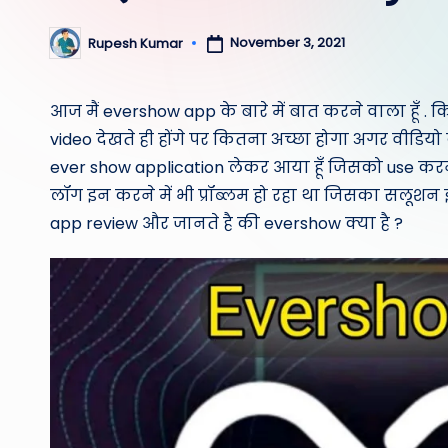
November 3, 2021
Rupesh Kumar
Posted
by
आज मैं evershow app के बारे में बात करने वाला हूँ .
video देखते ही होंगे पर कितना अच्छा होगा अगर वीडियो 
ever show application लेकर आया हूँ जिसको use करने 
लॉग इन करने में भी प्रॉब्लम हो रहा था जिसका सलूशन 
app review और जानते है की evershow क्या है ?