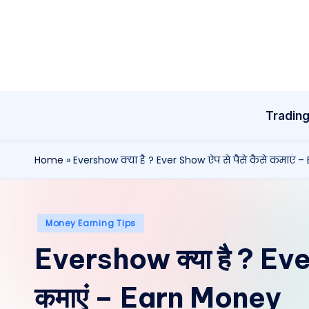
Skip
to
content
Tradin
Home
»
Evershow क्या है ? Ever Show ऐप से पैसे कैसे कमाएं 
Posted
Money Earning Tips
in
Evershow क्या है ? Ever
कमाएं – Earn Money