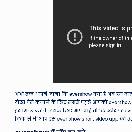
अभी तक आपने जाना कि evershow क्या है अब हम बात क
दोस्त पैसे कमाने के लिए सबसे पहले आपको eversho
इस्तेमाल करेंगे . इसके लिए आप चाहे तो प्ले स्टोर प
लिंक से भी आप इस ever show short video app को d