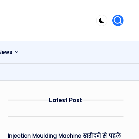
 News
Latest Post
Injection Moulding Machine खरीदने से पहले