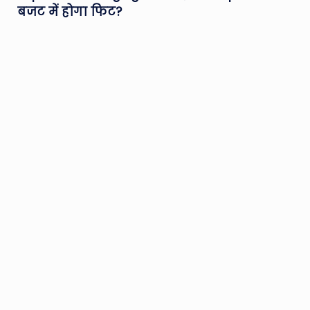
बजट में होगा फिट?