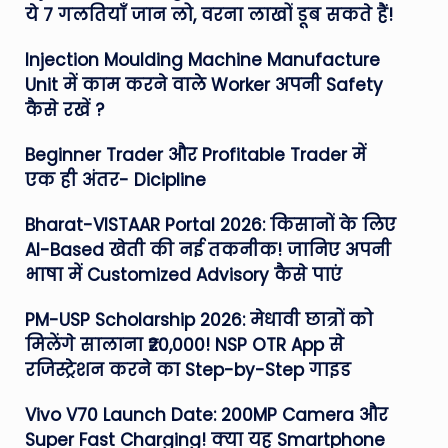
ये 7 गलतियाँ जान लो, वरना लाखों डूब सकते हैं!
Injection Moulding Machine Manufacture
Unit में काम करने वाले Worker अपनी Safety
कैसे रखें ?
Beginner Trader और Profitable Trader में
एक ही अंतर- Dicipline
Bharat-VISTAAR Portal 2026: किसानों के लिए
AI-Based खेती की नई तकनीक! जानिए अपनी
भाषा में Customized Advisory कैसे पाएं
PM-USP Scholarship 2026: मेधावी छात्रों को
मिलेंगे सालाना ₹20,000! NSP OTR App से
रजिस्ट्रेशन करने का Step-by-Step गाइड
Vivo V70 Launch Date: 200MP Camera और
Super Fast Charging! क्या यह Smartphone