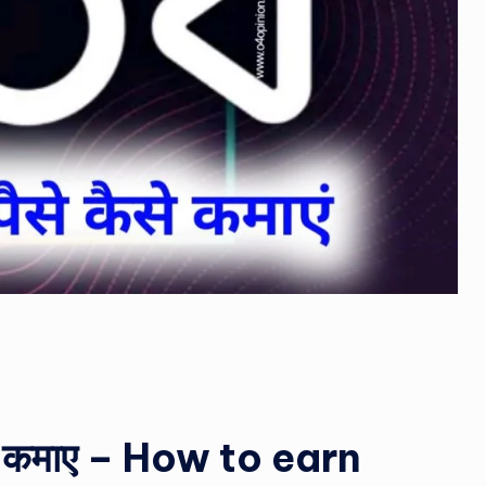
से कमाए – How to earn