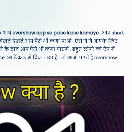
 कि आप
evershow app se paise kaise kamaye .
आप short
देखते देखते आप पैसे भी कमा पाओ . ऐसे में मैं आपके लिए
के बाद आप पैसे भी कमा पाएंगे . बहुत लोगो को ऐप में
इस आर्टिकल में दिया गया है . तो आओ पढ़ते है evershow