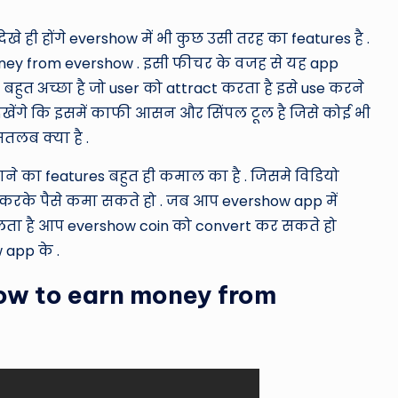
ेखे ही होंगे evershow में भी कुछ उसी तरह का features है .
ey from evershow . इसी फीचर के वजह से यह app
बहुत अच्छा है जो user को attract करता है इसे use करने
ेखेंगे कि इसमें काफी आसन और सिंपल टूल है जिसे कोई भी
लब क्या है .
ाने का features बहुत ही कमाल का है . जिसमे विडियो
 करके पैसे कमा सकते हो . जब आप evershow app में
n मिलता है आप evershow coin को convert कर सकते हो
 app के .
 – how to earn money from