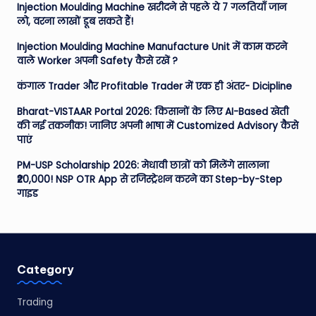
Injection Moulding Machine खरीदने से पहले ये 7 गलतियाँ जान
लो, वरना लाखों डूब सकते हैं!
Injection Moulding Machine Manufacture Unit में काम करने
वाले Worker अपनी Safety कैसे रखें ?
कंगाल Trader और Profitable Trader में एक ही अंतर- Dicipline
Bharat-VISTAAR Portal 2026: किसानों के लिए AI-Based खेती
की नई तकनीक! जानिए अपनी भाषा में Customized Advisory कैसे
पाएं
PM-USP Scholarship 2026: मेधावी छात्रों को मिलेंगे सालाना
₹20,000! NSP OTR App से रजिस्ट्रेशन करने का Step-by-Step
गाइड
Category
Trading