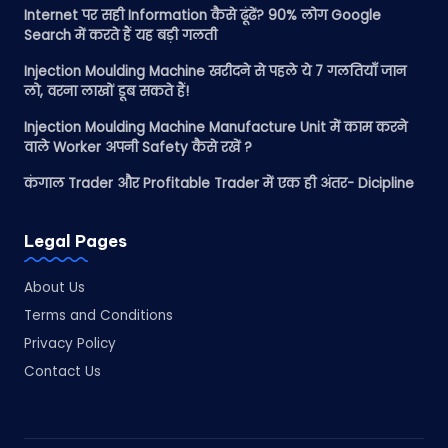
Internet पर सही Information कैसे ढूंढें? 90% लोग Google
Search में करते हैं यह बड़ी गलती
Injection Moulding Machine खरीदने से पहले ये 7 गलतियाँ जान
लो, वरना लाखों डूब सकते हैं!
Injection Moulding Machine Manufacture Unit में काम करने
वाले Worker अपनी Safety कैसे रखें ?
कंगाल Trader और Profitable Trader में एक ही अंतर- Dicipline
Legal Pages
About Us
Terms and Conditions
Privacy Policy
Contact Us