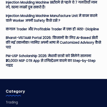
Injection Moulding Machine खरीदने से पहले ये 7 गलतियाँ जान
लो, वरना लाखों डूब सकते हैं!
Injection Moulding Machine Manufacture Unit में काम करने
वाले Worker अपनी Safety कैसे रखें ?
कंगाल Trader और Profitable Trader में एक ही अंतर- Dicipline
Bharat-VISTAAR Portal 2026: किसानों के लिए AI-Based खेती
की नई तकनीक! जानिए अपनी भाषा में Customized Advisory कैसे
पाएं
PM-USP Scholarship 2026: मेधावी छात्रों को मिलेंगे सालाना
₹20,000! NSP OTR App से रजिस्ट्रेशन करने का Step-by-Step
गाइड
Category
Trading