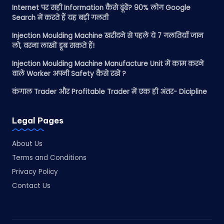
Internet पर सही Information कैसे ढूंढें? 90% लोग Google
Search में करते हैं यह बड़ी गलती
Injection Moulding Machine खरीदने से पहले ये 7 गलतियाँ जान
लो, वरना लाखों डूब सकते हैं!
Injection Moulding Machine Manufacture Unit में काम करने
वाले Worker अपनी Safety कैसे रखें ?
कंगाल Trader और Profitable Trader में एक ही अंतर- Dicipline
Legal Pages
About Us
Terms and Conditions
Privacy Policy
Contact Us