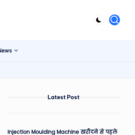
 News
Latest Post
Injection Moulding Machine खरीदने से पहले