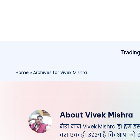
Skip
to
content
Tradin
Home
»
Archives for Vivek Mishra
About Vivek Mishra
मेरा नाम Vivek Mishra है। हम इ
बस एक ही उद्देश्य है कि आप क