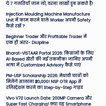
ये 7 गलतियाँ जान लो, वरना लाखों डूब सकते हैं!
Injection Moulding Machine Manufacture
Unit में काम करने वाले Worker अपनी Safety
कैसे रखें ?
Beginner Trader और Profitable Trader में
एक ही अंतर- Dicipline
Bharat-VISTAAR Portal 2026: किसानों के लिए
AI-Based खेती की नई तकनीक! जानिए अपनी
भाषा में Customized Advisory कैसे पाएं
PM-USP Scholarship 2026: मेधावी छात्रों को
मिलेंगे सालाना ₹20,000! NSP OTR App से
रजिस्ट्रेशन करने का Step-by-Step गाइड
Vivo V70 Launch Date: 200MP Camera और
Super Fast Charging! क्या यह Smartphone