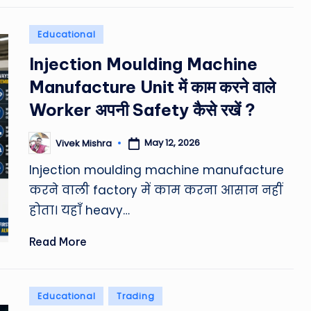
Posted
Educational
in
Injection Moulding Machine
Manufacture Unit में काम करने वाले
Worker अपनी Safety कैसे रखें ?
May 12, 2026
Vivek Mishra
Posted
by
Injection moulding machine manufacture
करने वाली factory में काम करना आसान नहीं
होता। यहाँ heavy…
Read More
Posted
Educational
Trading