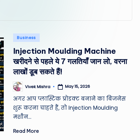
Posted
Business
in
Injection Moulding Machine
खरीदने से पहले ये 7 गलतियाँ जान लो, वरना
लाखों डूब सकते हैं!
May 15, 2026
Vivek Mishra
Posted
by
अगर आप प्लास्टिक प्रोडक्ट बनाने का बिजनेस
शुरू करना चाहते हैं, तो Injection Moulding
मशीन…
Read More