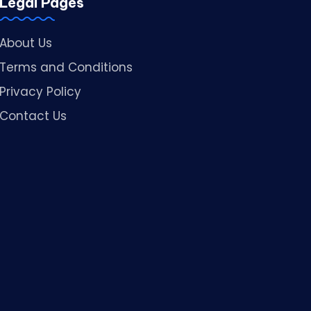
Legal Pages
About Us
Terms and Conditions
Privacy Policy
Contact Us