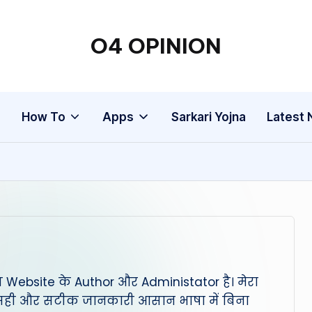
O4 OPINION
g
How To
Apps
Sarkari Yojna
Latest
स Website के Author और Administator है। मेरा
ो सही और सटीक जानकारी आसान भाषा में बिना