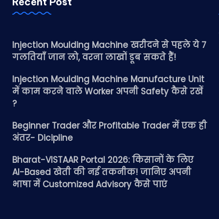
Recent Post
Injection Moulding Machine खरीदने से पहले ये 7
गलतियाँ जान लो, वरना लाखों डूब सकते हैं!
Injection Moulding Machine Manufacture Unit
में काम करने वाले Worker अपनी Safety कैसे रखें
?
Beginner Trader और Profitable Trader में एक ही
अंतर- Dicipline
Bharat-VISTAAR Portal 2026: किसानों के लिए
AI-Based खेती की नई तकनीक! जानिए अपनी
भाषा में Customized Advisory कैसे पाएं