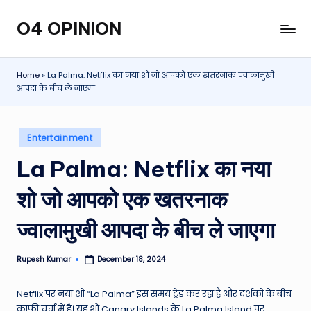
O4 OPINION
Skip
to
content
Home
»
La Palma: Netflix का नया शो जो आपको एक खतरनाक ज्वालामुखी
आपदा के बीच ले जाएगा
Posted
Entertainment
in
La Palma: Netflix का नया
शो जो आपको एक खतरनाक
ज्वालामुखी आपदा के बीच ले जाएगा
Rupesh Kumar
December 18, 2024
Posted
by
Netflix पर नया शो “La Palma” इस समय ट्रेंड कर रहा है और दर्शकों के बीच
काफी चर्चा में है। यह शो Canary Islands के La Palma Island पर