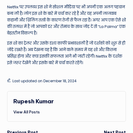
Netflix पर उपलब्ध इस शो ने सोशल मीडिया पर भी अपनी एक अलग पहचान
बना ली है। लोग इस शो के बारे में चर्चा कर रहे हैं और यह अपनी लाजवाब
कहानी और थ्रिलिंग तत्वों के कारण तेजी से फैल रहा है। अगर आप एक ऐसे शो
की तलाश में हैं जो आपको डर और रोमांच के साथ जोड़ दे तो “La Palma” एक
बेहतरीन विकल्प है।
इस शो का ट्रेलर और उसके दृश्य काफी प्रभावशाली हैं जो दर्शकों को शुरू से ही
जोड़े रखते हैं। अब देखना यह है कि आने वाले समय में यह शो और कितना
प्रसिद्ध होगा और क्या इसकी सफलता आगे भी जारी रहेगी। Netflix के दर्शक
इसे जरूर देखेंगे और इसके बारे में चर्चा करते रहेंगे।
Last updated on December 18, 2024
Rupesh Kumar
View All Posts
Previous Post
Next Post