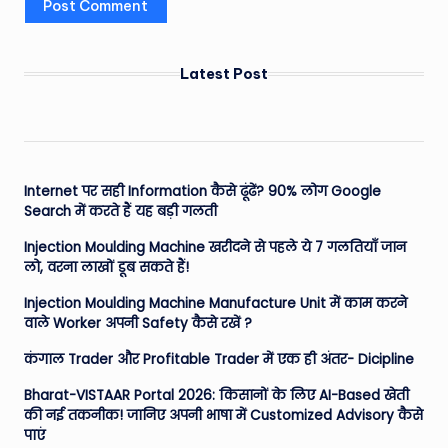
Latest Post
Internet पर सही Information कैसे ढूंढें? 90% लोग Google
Search में करते हैं यह बड़ी गलती
Injection Moulding Machine खरीदने से पहले ये 7 गलतियाँ जान
लो, वरना लाखों डूब सकते हैं!
Injection Moulding Machine Manufacture Unit में काम करने
वाले Worker अपनी Safety कैसे रखें ?
कंगाल Trader और Profitable Trader में एक ही अंतर- Dicipline
Bharat-VISTAAR Portal 2026: किसानों के लिए AI-Based खेती
की नई तकनीक! जानिए अपनी भाषा में Customized Advisory कैसे
पाएं