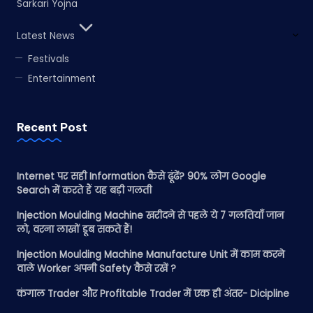
Sarkari Yojna
Latest News
Festivals
Entertainment
Recent Post
Internet पर सही Information कैसे ढूंढें? 90% लोग Google
Search में करते हैं यह बड़ी गलती
Injection Moulding Machine खरीदने से पहले ये 7 गलतियाँ जान
लो, वरना लाखों डूब सकते हैं!
Injection Moulding Machine Manufacture Unit में काम करने
वाले Worker अपनी Safety कैसे रखें ?
कंगाल Trader और Profitable Trader में एक ही अंतर- Dicipline