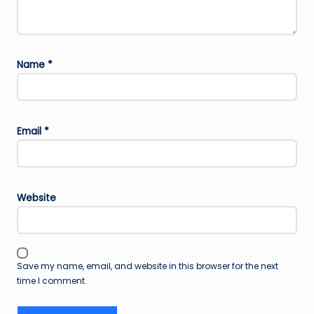
Name
*
Email
*
Website
Save my name, email, and website in this browser for the next
time I comment.