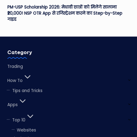
PM-USP Scholarship 2026: मेधावी छात्रों को मिलेंगे सालाना
₹20,000! NSP OTR App से रजिस्ट्रेशन करने का Step-by-Step
गाइड
Category
Trading
How To
Tips and Tricks
Apps
Top 10
Websites