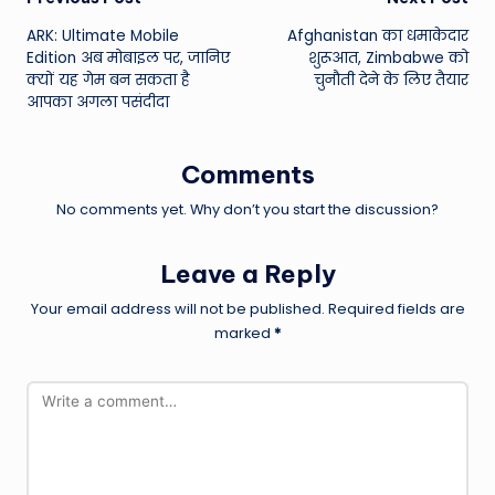
Post
ARK: Ultimate Mobile
Afghanistan का धमाकेदार
navigation
Edition अब मोबाइल पर, जानिए
शुरूआत, Zimbabwe को
क्यों यह गेम बन सकता है
चुनौती देने के लिए तैयार
आपका अगला पसंदीदा
Comments
No comments yet. Why don’t you start the discussion?
Leave a Reply
Your email address will not be published.
Required fields are
marked
*