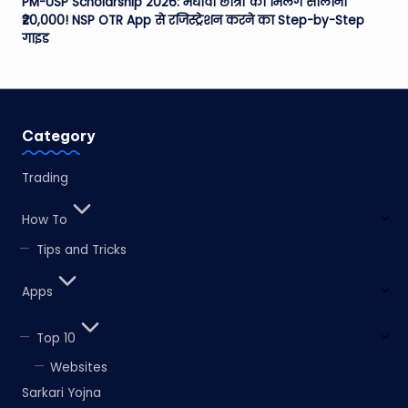
PM-USP Scholarship 2026: मेधावी छात्रों को मिलेंगे सालाना
₹20,000! NSP OTR App से रजिस्ट्रेशन करने का Step-by-Step
गाइड
Category
Trading
How To
Tips and Tricks
Apps
Top 10
Websites
Sarkari Yojna