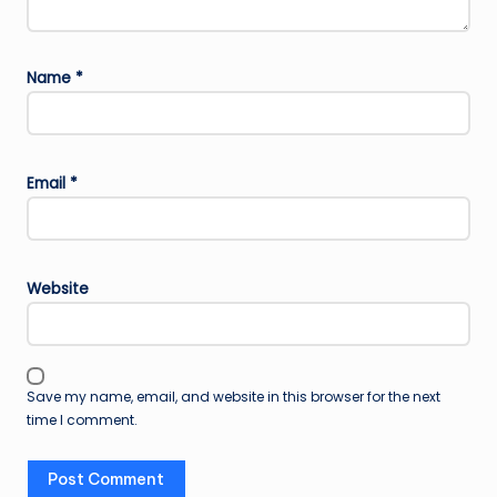
Name
*
Email
*
Website
Save my name, email, and website in this browser for the next
time I comment.