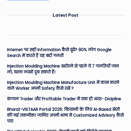
Latest Post
Internet पर सही Information कैसे ढूंढें? 90% लोग Google
Search में करते हैं यह बड़ी गलती
Injection Moulding Machine खरीदने से पहले ये 7 गलतियाँ जान
लो, वरना लाखों डूब सकते हैं!
Injection Moulding Machine Manufacture Unit में काम करने
वाले Worker अपनी Safety कैसे रखें ?
कंगाल Trader और Profitable Trader में एक ही अंतर- Dicipline
Bharat-VISTAAR Portal 2026: किसानों के लिए AI-Based खेती
की नई तकनीक! जानिए अपनी भाषा में Customized Advisory कैसे
पाएं