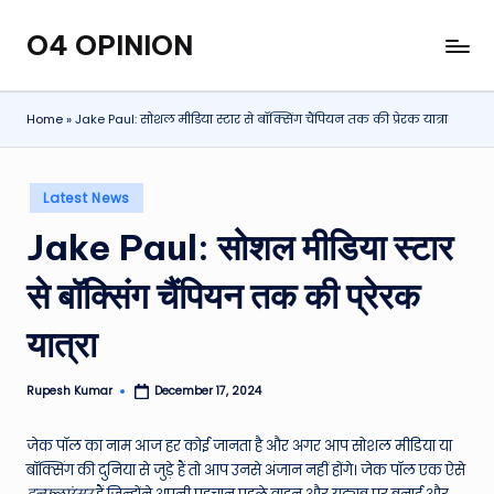
O4 OPINION
Skip
to
content
Home
»
Jake Paul: सोशल मीडिया स्टार से बॉक्सिंग चैंपियन तक की प्रेरक यात्रा
Posted
Latest News
in
Jake Paul: सोशल मीडिया स्टार
से बॉक्सिंग चैंपियन तक की प्रेरक
यात्रा
Rupesh Kumar
December 17, 2024
Posted
by
जेक पॉल का नाम आज हर कोई जानता है और अगर आप सोशल मीडिया या
बॉक्सिंग की दुनिया से जुड़े हैं तो आप उनसे अंजान नहीं होंगे। जेक पॉल एक ऐसे