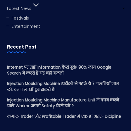
Latest News
Festivals
Entertainment
Recent Post
Internet पर सही Information कैसे ढूंढें? 90% लोग Google
Search में करते हैं यह बड़ी गलती
Injection Moulding Machine खरीदने से पहले ये 7 गलतियाँ जान
लो, वरना लाखों डूब सकते हैं!
Injection Moulding Machine Manufacture Unit में काम करने
वाले Worker अपनी Safety कैसे रखें ?
कंगाल Trader और Profitable Trader में एक ही अंतर- Dicipline