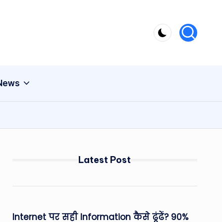
 News
Latest Post
Internet पर सही Information कैसे ढूंढें? 90%