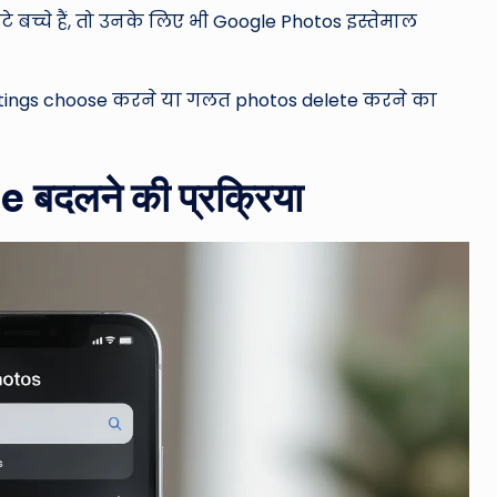
छोटे बच्चे हैं, तो उनके लिए भी Google Photos इस्तेमाल
ettings choose करने या गलत photos delete करने का
बदलने की प्रक्रिया