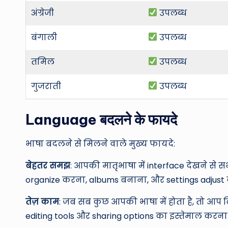
अंग्रेजी
उपलब्ध
बंगाली
उपलब्ध
तमिल
उपलब्ध
गुजराती
उपलब्ध
Language बदलने के फायदे
भाषा बदलने से मिलने वाले मुख्य फायदे:
बेहतर समझ
: आपकी मातृभाषा में interface देखने से
organize करना, albums बनाना, और settings adjust 
तेज़ काम
: जब सब कुछ आपकी भाषा में होता है, तो आप
editing tools और sharing options का इस्तेमाल करना