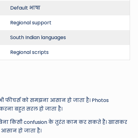
Default भाषा
Regional support
South Indian languages
Regional scripts
 सभी फीचर्स को समझना आसान हो जाता है। Photos
करना बहुत सरल हो जाता है।
 बिना किसी confusion के तुरंत काम कर सकते हैं। खासकर
 आसान हो जाता है।