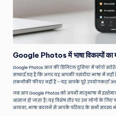
Google Photos में भाषा विकल्पों का 
Google Photos आज की डिजिटल दुनिया में फोटो स्टोरेज
सच्चाई यह है कि अगर यह आपकी पसंदीदा भाषा में नहीं है
तकनीकी फीचर नहीं है – यह आपके पूरे उपयोगकर्ता अन
जब आप Google Photos को अपनी मातृभाषा में इस्तेम
आसान हो जाता है। यह विशेष तौर पर उन लोगों के लिए फायद
अलावा, भाषा बदलने से आपके परिवार के सभी सदस्य भी