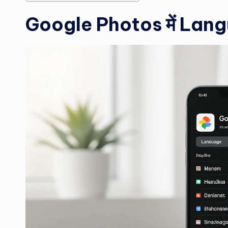
Google Photos में Lang