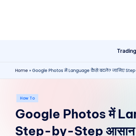
Skip
to
content
Tradin
Home
»
Google Photos में Language कैसे बदलें? जानिए St
Posted
How To
in
Google Photos में Lan
Step-by-Step आसान 