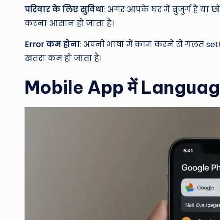
परिवार के लिए सुविधा
: अगर आपके घर में बुजुर्ग हैं या 
करना आसान हो जाता है।
Error कम होना
: अपनी भाषा में काम करने से गलत s
खतरा कम हो जाता है।
Mobile App में Language 