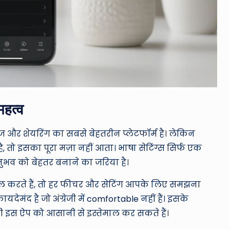
महत्व
 और शेयरिंग का सबसे बेहतरीन प्लेटफॉर्म है। लेकिन
, तो इसका पूरा मज़ा नहीं आता। भाषा सेटिंग्स सिर्फ एक
ुभव को बेहतर बनाने का जरिया है।
ाल करते हैं, तो हर फीचर और सेटिंग आपके लिए समझना
ेमंद है जो अंग्रेजी में comfortable नहीं हैं। इसके
 इस ऐप को आसानी से इस्तेमाल कर सकते हैं।