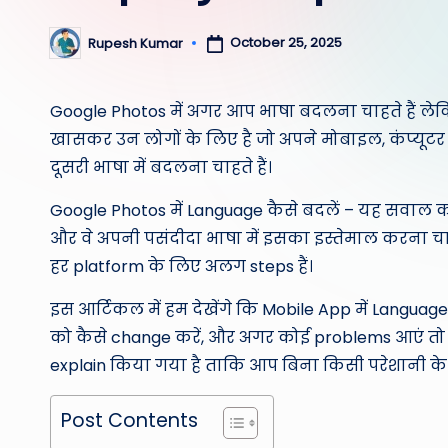
October 25, 2025
Rupesh Kumar
Posted
by
Google Photos में अगर आप भाषा बदलना चाहते हैं लेक
खासकर उन लोगों के लिए है जो अपने मोबाइल, कंप्यूटर 
दूसरी भाषा में बदलना चाहते हैं।
Google Photos में Language कैसे बदलें – यह सवाल कई 
और वे अपनी पसंदीदा भाषा में इसका इस्तेमाल करना चाह
हर platform के लिए अलग steps हैं।
इस आर्टिकल में हम देखेंगे कि Mobile App में Langua
को कैसे change करें, और अगर कोई problems आएं तो उनक
explain किया गया है ताकि आप बिना किसी परेशानी के
Post Contents