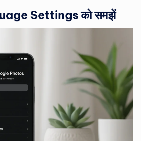
uage Settings को समझें