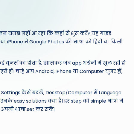
िन समझ नहीं आ रहा कि कहां से शुरू करें? यह गाइड
या iPhone में Google Photos की भाषा को हिंदी या किसी
यूजर्स का होता है, खासकर जब app अंग्रेजी में खुल रही हो
ते हों। चाहे आप Android, iPhone या Computer यूजर हों,
ge Settings कैसे बदलें, Desktop/Computer में Language
े easy solutions क्या हैं। हर step को simple भाषा में
 अपनी भाषा set कर सकें।