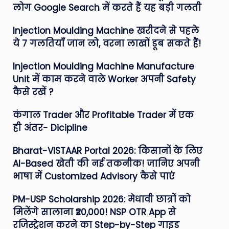
लोग Google Search में करते हैं यह बड़ी गलती
Injection Moulding Machine खरीदने से पहले
ये 7 गलतियाँ जान लो, वरना लाखों डूब सकते हैं!
Injection Moulding Machine Manufacture
Unit में काम करने वाले Worker अपनी Safety
कैसे रखें ?
कंगाल Trader और Profitable Trader में एक
ही अंतर- Dicipline
Bharat-VISTAAR Portal 2026: किसानों के लिए
AI-Based खेती की नई तकनीक! जानिए अपनी
भाषा में Customized Advisory कैसे पाएं
PM-USP Scholarship 2026: मेधावी छात्रों को
मिलेंगे सालाना ₹20,000! NSP OTR App से
रजिस्ट्रेशन करने का Step-by-Step गाइड