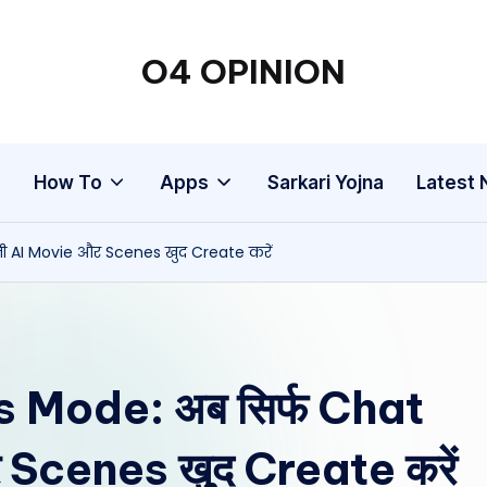
O4 OPINION
g
How To
Apps
Sarkari Yojna
Latest
नी AI Movie और Scenes खुद Create करें
 Mode: अब सिर्फ Chat
र Scenes खुद Create करें