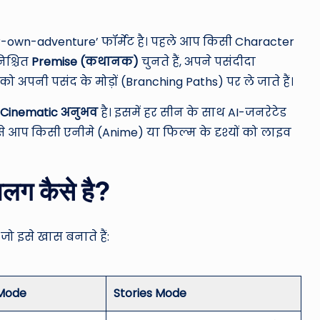
own-adventure’ फॉर्मेट है। पहले आप किसी Character
िश्चित
Premise (कथानक)
चुनते हैं, अपने पसंदीदा
अपनी पसंद के मोड़ों (Branching Paths) पर ले जाते हैं।
 Cinematic अनुभव
है। इसमें हर सीन के साथ AI-जनरेटेड
जैसे आप किसी एनीमे (Anime) या फिल्म के दृश्यों को लाइव
ग कैसे है?
 जो इसे खास बनाते हैं:
 Mode
Stories Mode