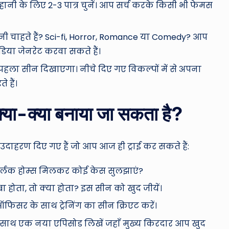
नी के लिए 2-3 पात्र चुनें। आप सर्च करके किसी भी फेमस
चाहते हैं? Sci-fi, Horror, Romance या Comedy? आप
डिया जेनरेट करवा सकते हैं।
पहला सीन दिखाएगा। नीचे दिए गए विकल्पों में से अपना
 हैं।
क्या-क्या बनाया जा सकता है?
उदाहरण दिए गए हैं जो आप आज ही ट्राई कर सकते हैं:
शर्लक होम्स मिलकर कोई केस सुलझाएं?
 होता, तो क्या होता? इस सीन को खुद जीयें।
फिसर के साथ ट्रेनिंग का सीन क्रिएट करें।
के साथ एक नया एपिसोड लिखें जहाँ मुख्य किरदार आप खुद