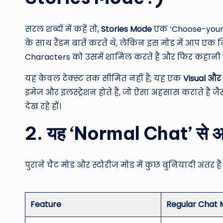
सरल शब्दों में कहें तो,
Stories Mode
एक ‘Choose-your-
के साथ रैंडम बातें करते थे, लेकिन इस मोड में आप एक न
Characters को उसमें शामिल करते हैं और फिर कहानी को 
यह केवल टेक्स्ट तक सीमित नहीं है; यह एक
Visual और
इमेज और इलस्ट्रेशन होते हैं, जो ऐसा अहसास कराते हैं 
देख रहे हों।
2. यह ‘Normal Chat’ से अल
पुराने चैट मोड और स्टोरीज मोड में कुछ बुनियादी अंतर हैं
Feature
Regular Chat