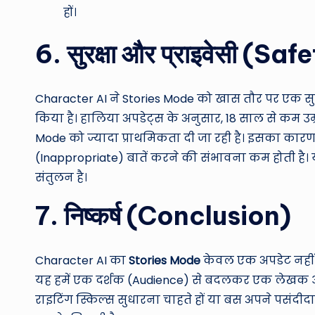
हों।
6. सुरक्षा और प्राइवेसी (S
Character AI ने Stories Mode को खास तौर पर एक सुर
किया है। हालिया अपडेट्स के अनुसार, 18 साल से कम उम
Mode को ज्यादा प्राथमिकता दी जा रही है। इसका कारण यह
(Inappropriate) बातें करने की संभावना कम होती है।
संतुलन है।
7. निष्कर्ष (Conclusion)
Character AI का
Stories Mode
केवल एक अपडेट नहीं ह
यह हमें एक दर्शक (Audience) से बदलकर एक लेखक और
राइटिंग स्किल्स सुधारना चाहते हों या बस अपने पसंदीदा