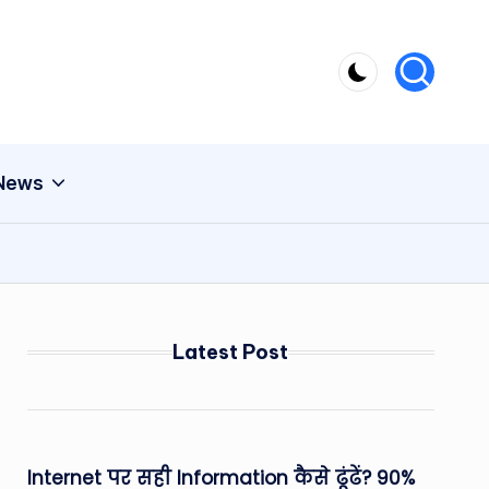
 News
Latest Post
Internet पर सही Information कैसे ढूंढें? 90%