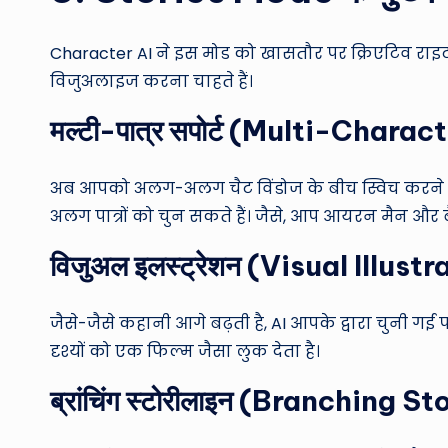
Character AI ने इस मोड को खासतौर पर क्रिएटिव राइट
विजुअलाइज करना चाहते हैं।
मल्टी-पात्र सपोर्ट (Multi-Chara
अब आपको अलग-अलग चैट विंडोज के बीच स्विच करने क
अलग पात्रों को चुन सकते हैं। जैसे, आप आयरन मैन और 
विजुअल इलस्ट्रेशन (Visual Illust
जैसे-जैसे कहानी आगे बढ़ती है, AI आपके द्वारा चुनी गई
दृश्यों को एक फिल्म जैसा लुक देता है।
ब्रांचिंग स्टोरीलाइन (Branching S