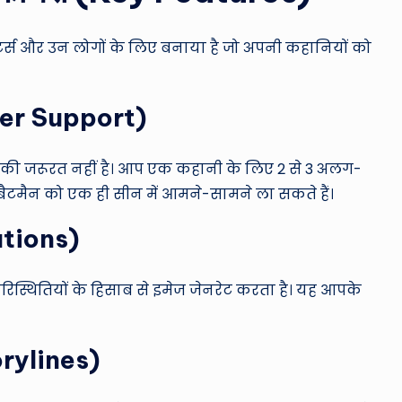
र्स और उन लोगों के लिए बनाया है जो अपनी कहानियों को
cter Support)
ी जरूरत नहीं है। आप एक कहानी के लिए 2 से 3 अलग-
बैटमैन को एक ही सीन में आमने-सामने ला सकते हैं।
rations)
 परिस्थितियों के हिसाब से इमेज जेनरेट करता है। यह आपके
torylines)