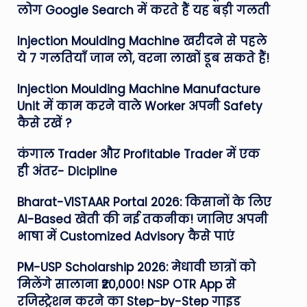
लोग Google Search में करते हैं यह बड़ी गलती
Injection Moulding Machine खरीदने से पहले
ये 7 गलतियाँ जान लो, वरना लाखों डूब सकते हैं!
Injection Moulding Machine Manufacture
Unit में काम करने वाले Worker अपनी Safety
कैसे रखें ?
कंगाल Trader और Profitable Trader में एक
ही अंतर- Dicipline
Bharat-VISTAAR Portal 2026: किसानों के लिए
AI-Based खेती की नई तकनीक! जानिए अपनी
भाषा में Customized Advisory कैसे पाएं
PM-USP Scholarship 2026: मेधावी छात्रों को
मिलेंगे सालाना ₹20,000! NSP OTR App से
रजिस्ट्रेशन करने का Step-by-Step गाइड