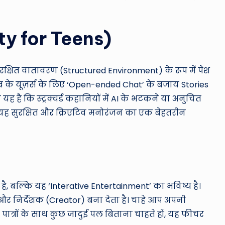
afety for Teens)
क्षित वातावरण (Structured Environment) के रूप में पेश
्र के यूज़र्स के लिए ‘Open-ended Chat’ के बजाय Stories
 है कि स्ट्रक्चर्ड कहानियों में AI के भटकने या अनुचित
 यह सुरक्षित और क्रिएटिव मनोरंजन का एक बेहतरीन
ै, बल्कि यह ‘Interative Entertainment’ का भविष्य है।
 निर्देशक (Creator) बना देता है। चाहे आप अपनी
 पात्रों के साथ कुछ जादुई पल बिताना चाहते हों, यह फीचर