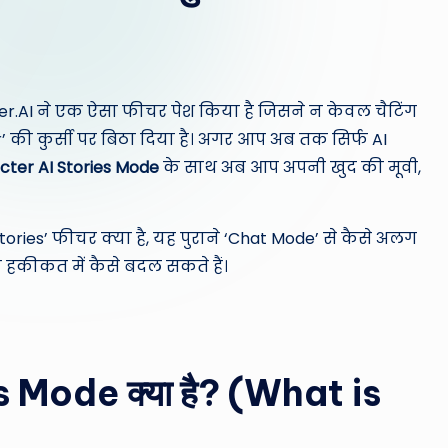
cter.AI ने एक ऐसा फीचर पेश किया है जिसने न केवल चैटिंग
’ की कुर्सी पर बिठा दिया है। अगर आप अब तक सिर्फ AI
cter AI Stories Mode
के साथ अब आप अपनी खुद की मूवी,
tories’ फीचर क्या है, यह पुराने ‘Chat Mode’ से कैसे अलग
कीकत में कैसे बदल सकते हैं।
 Mode क्या है? (What is