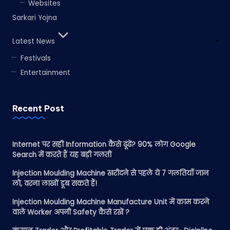
Websites
Sarkari Yojna
Latest News
Festivals
Entertainment
Recent Post
Internet पर सही Information कैसे ढूंढें? 90% लोग Google
Search में करते हैं यह बड़ी गलती
Injection Moulding Machine खरीदने से पहले ये 7 गलतियाँ जान
लो, वरना लाखों डूब सकते हैं!
Injection Moulding Machine Manufacture Unit में काम करने
वाले Worker अपनी Safety कैसे रखें ?