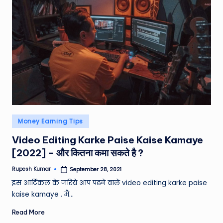
Posted
Money Earning Tips
in
Video Editing Karke Paise Kaise Kamaye
[2022] – और कितना कमा सकते है ?
Rupesh Kumar
September 28, 2021
Posted
by
इस आर्टिकल के जरिये आप पढने वाले video editing karke paise
kaise kamaye . मैं…
Read More