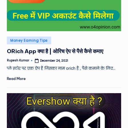
Posted
Money Earning Tips
in
ORich App क्या है | ओरिच ऐप से पैसे कैसे कमाए
Rupesh Kumar
December 24, 2021
Posted
by
प्ले स्टोर पर एक ऐप है जिसका नाम orich है , पैसे कमाने के लिए…
Read More