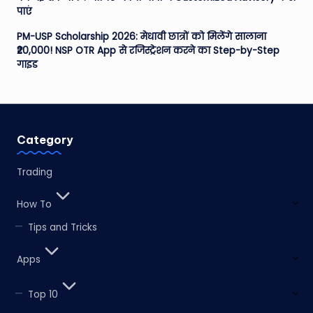
पाएं
PM-USP Scholarship 2026: मेधावी छात्रों को मिलेंगे सालाना
₹20,000! NSP OTR App से रजिस्ट्रेशन करने का Step-by-Step
गाइड
Category
Trading
How To
Tips and Tricks
Apps
Top 10