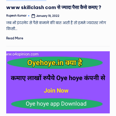
in
www skillclash com से ज्यादा पैसा कैसे कमाए ?
Rupesh Kumar
January 19, 2022
Posted
by
जब भी इंटरनेट से पैसे कमाने की बात आती है तो हममे ज्यदातर लोग
किसी…
Read More