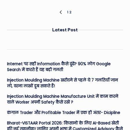
Posts
1
2
PREVIOUS
PAGE
pagination
Latest Post
Internet पर सही Information कैसे ढूंढें? 90% लोग Google
Search में करते हैं यह बड़ी गलती
Injection Moulding Machine खरीदने से पहले ये 7 गलतियाँ जान
लो, वरना लाखों डूब सकते हैं!
Injection Moulding Machine Manufacture Unit में काम करने
वाले Worker अपनी Safety कैसे रखें ?
कंगाल Trader और Profitable Trader में एक ही अंतर- Dicipline
Bharat-VISTAAR Portal 2026: किसानों के लिए AI-Based खेती
की नई तकनीक! जानिए अपनी भाषा में Customized Advisory कैसे