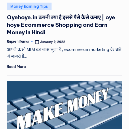
Posted
Money Earning Tips
in
Oyehoye.in कंपनी क्या है इससे पैसे कैसे कमाए | oye
hoye Ecommerce Shopping and Earn
Money In Hindi
Rupesh Kumar
January 9, 2022
Posted
by
आपने कभी MLM का नाम सुना है , ecommerce marketing के बारे
में जानते है…
Read More