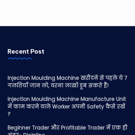
Recent Post
Injection Moulding Machine खरीदने से पहले ये 7
गलतियाँ जान लो, वरना लाखों डूब सकते हैं!
Injection Moulding Machine Manufacture Unit
में काम करने वाले Worker अपनी Safety कैसे रखें
?
Beginner Trader और Profitable Trader में एक ही