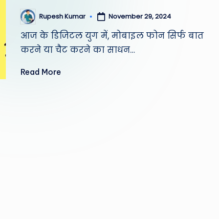
November 29, 2024
Rupesh Kumar
Posted
by
आज के डिजिटल युग में, मोबाइल फोन सिर्फ बात
करने या चैट करने का साधन…
Read More