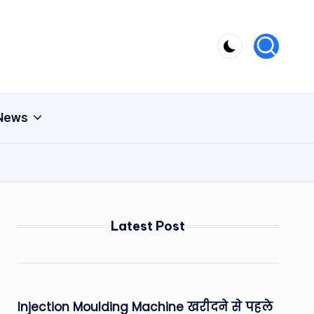
 News
Latest Post
Injection Moulding Machine खरीदने से पहले