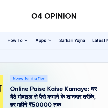
O4 OPINION
g
How To
Apps
Sarkari Yojna
Latest
Posted
Money Earning Tips
in
Online Paise Kaise Kamaye: घर
बैठे मोबाइल से पैसे कमाने के शानदार तरीके,
हर महीने ₹50000 तक