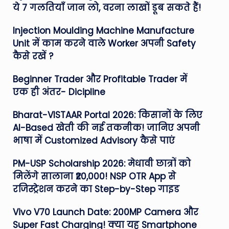
ये 7 गलतियाँ जान लो, वरना लाखों डूब सकते हैं!
Injection Moulding Machine Manufacture
Unit में काम करने वाले Worker अपनी Safety
कैसे रखें ?
Beginner Trader और Profitable Trader में
एक ही अंतर- Dicipline
Bharat-VISTAAR Portal 2026: किसानों के लिए
AI-Based खेती की नई तकनीक! जानिए अपनी
भाषा में Customized Advisory कैसे पाएं
PM-USP Scholarship 2026: मेधावी छात्रों को
मिलेंगे सालाना ₹20,000! NSP OTR App से
रजिस्ट्रेशन करने का Step-by-Step गाइड
Vivo V70 Launch Date: 200MP Camera और
Super Fast Charging! क्या यह Smartphone