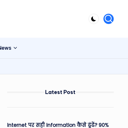
 News
Latest Post
Internet पर सही Information कैसे ढूंढें? 90%