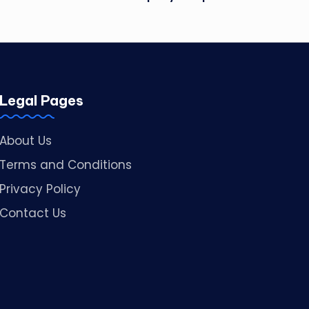
Legal Pages
About Us
Terms and Conditions
Privacy Policy
Contact Us