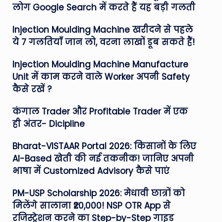
लोग Google Search में करते हैं यह बड़ी गलती
Injection Moulding Machine खरीदने से पहले
ये 7 गलतियाँ जान लो, वरना लाखों डूब सकते हैं!
Injection Moulding Machine Manufacture
Unit में काम करने वाले Worker अपनी Safety
कैसे रखें ?
कंगाल Trader और Profitable Trader में एक
ही अंतर- Dicipline
Bharat-VISTAAR Portal 2026: किसानों के लिए
AI-Based खेती की नई तकनीक! जानिए अपनी
भाषा में Customized Advisory कैसे पाएं
PM-USP Scholarship 2026: मेधावी छात्रों को
मिलेंगे सालाना ₹20,000! NSP OTR App से
रजिस्ट्रेशन करने का Step-by-Step गाइड