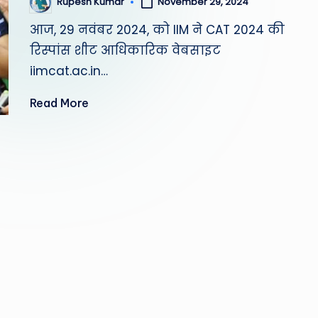
November 29, 2024
Rupesh Kumar
Posted
by
आज, 29 नवंबर 2024, को IIM ने CAT 2024 की
रिस्पांस शीट आधिकारिक वेबसाइट
iimcat.ac.in…
Read More