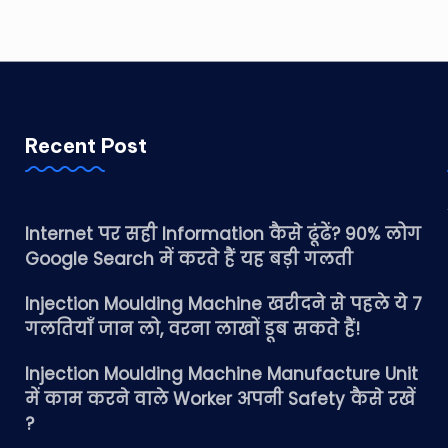
Recent Post
Internet पर सही Information कैसे ढूंढें? 90% लोग
Google Search में करते हैं यह बड़ी गलती
Injection Moulding Machine खरीदने से पहले ये 7
गलतियाँ जान लो, वरना लाखों डूब सकते हैं!
Injection Moulding Machine Manufacture Unit
में काम करने वाले Worker अपनी Safety कैसे रखें
?