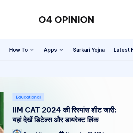
O4 OPINION
g
How To
Apps
Sarkari Yojna
Latest
Posted
Educational
in
IIM CAT 2024 की रिस्पांस शीट जारी:
यहां देखें डिटेल्स और डायरेक्ट लिंक