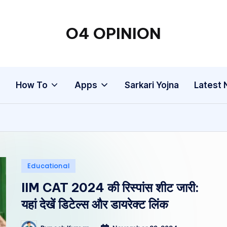
O4 OPINION
g
How To
Apps
Sarkari Yojna
Latest
Posted
Educational
in
IIM CAT 2024 की रिस्पांस शीट जारी:
यहां देखें डिटेल्स और डायरेक्ट लिंक