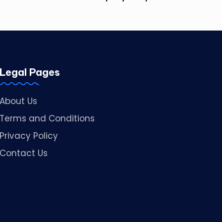
Legal Pages
About Us
Terms and Conditions
Privacy Policy
Contact Us