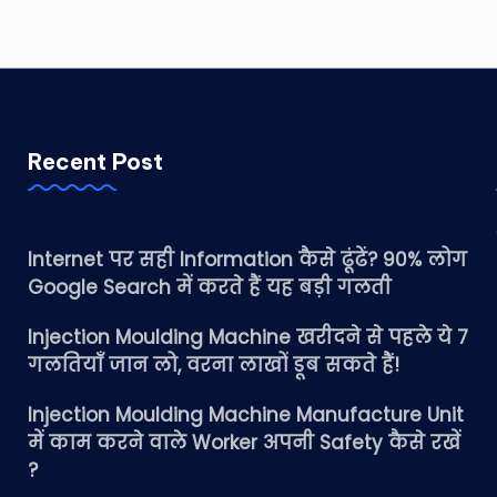
Recent Post
Internet पर सही Information कैसे ढूंढें? 90% लोग
Google Search में करते हैं यह बड़ी गलती
Injection Moulding Machine खरीदने से पहले ये 7
गलतियाँ जान लो, वरना लाखों डूब सकते हैं!
Injection Moulding Machine Manufacture Unit
में काम करने वाले Worker अपनी Safety कैसे रखें
?