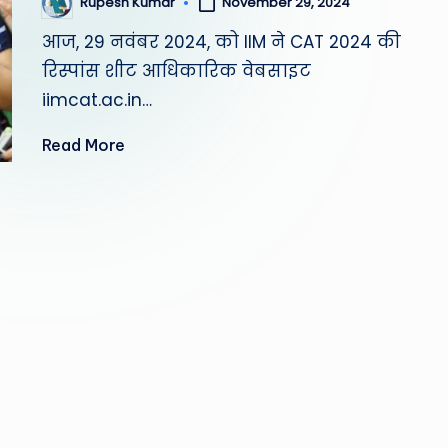
November 29, 2024
Rupesh Kumar
Posted
by
आज, 29 नवंबर 2024, को IIM ने CAT 2024 की
रिस्पांस शीट आधिकारिक वेबसाइट
iimcat.ac.in…
Read More