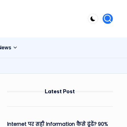
 News
Latest Post
Internet पर सही Information कैसे ढूंढें? 90%